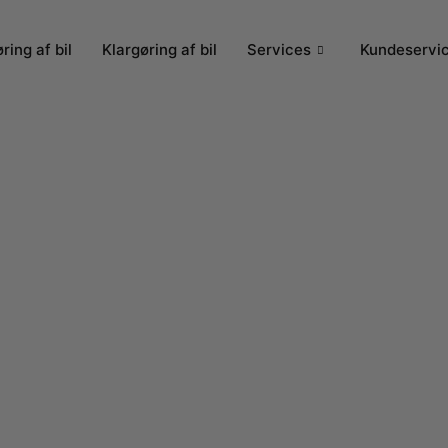
ring af bil
Klargøring af bil
Services
Kundeservi