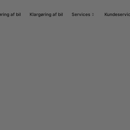
ring af bil
Klargøring af bil
Services
Kundeservi