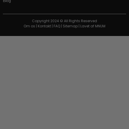
Blog
Copyright 2024 © All Rights Reserved
Om os
|
Kontakt
|
FAQ
|
Sitemap
| Lavet af
MNUM