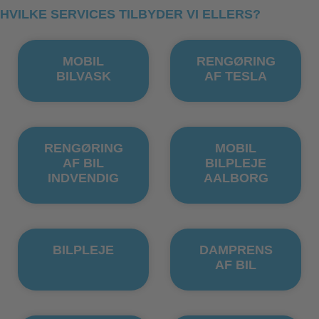
HVILKE SERVICES TILBYDER VI ELLERS?
MOBIL
RENGØRING
BILVASK
AF TESLA
RENGØRING
MOBIL
AF BIL
BILPLEJE
INDVENDIG
AALBORG
BILPLEJE
DAMPRENS
AF BIL