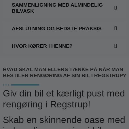
SAMMENLIGNING MED ALMINDELIG
BILVASK
AFSLUTNING OG BEDSTE PRAKSIS
HVOR KØRER I HENNE?
HVAD SKAL MAN ELLERS TÆNKE PÅ NÅR MAN
BESTILER RENGØRING AF SIN BIL I REGSTRUP?
Giv din bil et kærligt pust med
rengøring i Regstrup!
Skab en skinnende oase med