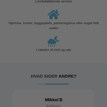
Landsdækkende service
Hjemme, kontor, byggeplads, parkeringshus eller noget helt
andet
I næsten al vind og vejr
HVAD SIGER
ANDRE?
Mikkel B
Aalborg