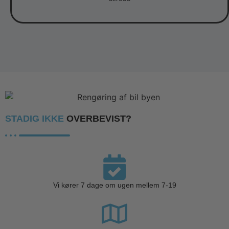
STADIG IKKE
OVERBEVIST?
Vi kører 7 dage om ugen mellem 7-19