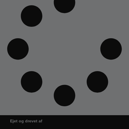
Ejet og drevet af