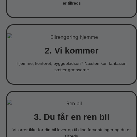
er tilfreds
2. Vi kommer
Hjemme, kontoret, byggepladsen? Næsten kun fantasien
sætter grænserne
3. Du får en ren bil
Vi kører ikke før din bil lever op til dine forventninger og du er
tilfreds