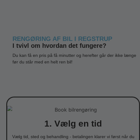
RENGØRING AF BIL I REGSTRUP
I tvivl om hvordan det fungere?
Du kan få en pris på få minutter og herefter går der ikke længe
før du står med en helt ren bil!
1. Vælg en tid
Vælg tid, sted og behandling - betalingen klarer vi først når du