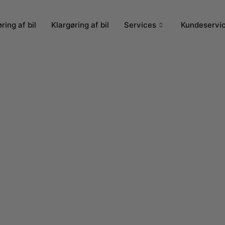
ring af bil
Klargøring af bil
Services
Kundeservi