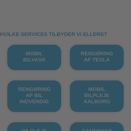
HVILKE SERVICES TILBYDER VI ELLERS?
MOBIL
RENGØRING
BILVASK
AF TESLA
RENGØRING
MOBIL
AF BIL
BILPLEJE
INDVENDIG
AALBORG