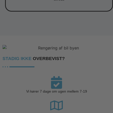
STADIG IKKE
OVERBEVIST?
Vi kører 7 dage om ugen mellem 7-19