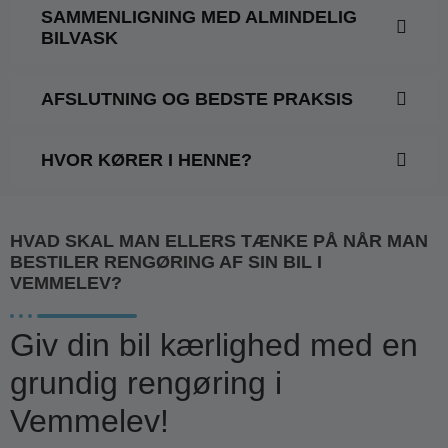
SAMMENLIGNING MED ALMINDELIG
BILVASK
AFSLUTNING OG BEDSTE PRAKSIS
HVOR KØRER I HENNE?
HVAD SKAL MAN ELLERS TÆNKE PÅ NÅR MAN
BESTILER RENGØRING AF SIN BIL I
VEMMELEV?
Giv din bil kærlighed med en
grundig rengøring i
Vemmelev!