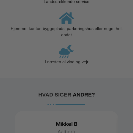
Landsdækkende service
Hjemme, kontor, byggeplads, parkeringshus eller noget helt
andet
I næsten al vind og vejr
HVAD SIGER
ANDRE?
Mikkel B
Aalborg