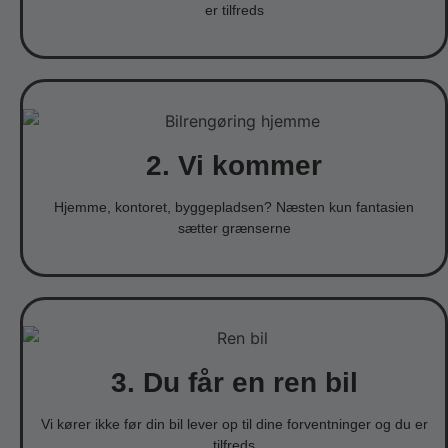
er tilfreds
2. Vi kommer
Hjemme, kontoret, byggepladsen? Næsten kun fantasien
sætter grænserne
3. Du får en ren bil
Vi kører ikke før din bil lever op til dine forventninger og du er
tilfreds