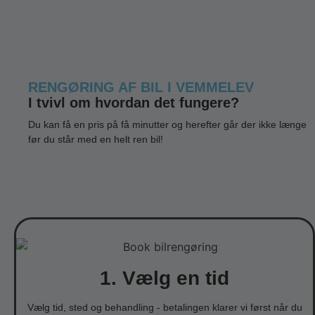
RENGØRING AF BIL I VEMMELEV
I tvivl om hvordan det fungere?
Du kan få en pris på få minutter og herefter går der ikke længe
før du står med en helt ren bil!
1. Vælg en tid
Vælg tid, sted og behandling - betalingen klarer vi først når du