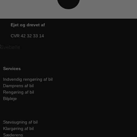
Ejet og drevet af
CVR 42 32 33 14
Services
Indvendig rengøring af bil
Damprens af bil
Rengøring af bil
Bilpleje
Services
Støvsugning af bil
Klargøring af bil
Sæderens