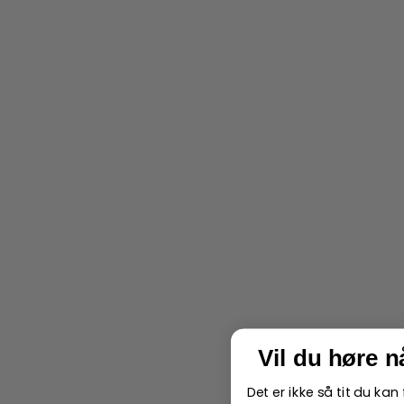
Vil du høre 
Det er ikke så tit du ka