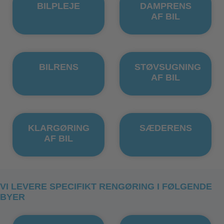
BILPLEJE
DAMPRENS
AF BIL
BILRENS
STØVSUGNING
AF BIL
KLARGØRING
SÆDERENS
AF BIL
VI LEVERE SPECIFIKT RENGØRING I FØLGENDE
BYER