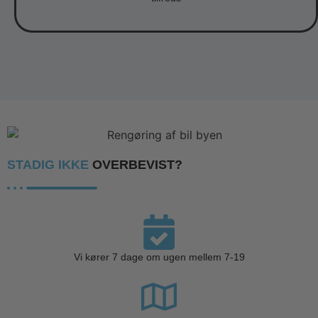
STADIG IKKE
OVERBEVIST?
Vi kører 7 dage om ugen mellem 7-19