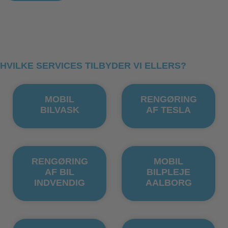
HVILKE SERVICES TILBYDER VI ELLERS?
MOBIL
RENGØRING
BILVASK
AF TESLA
RENGØRING
MOBIL
AF BIL
BILPLEJE
INDVENDIG
AALBORG