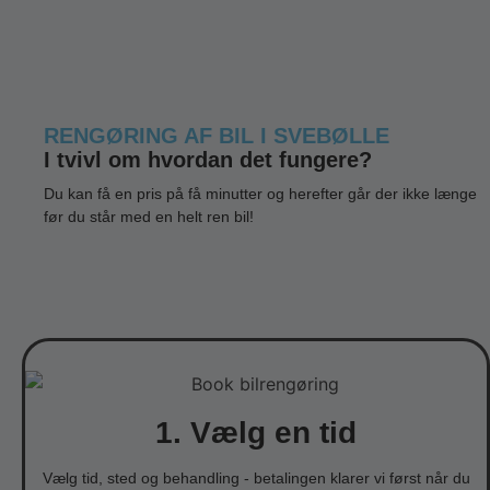
RENGØRING AF BIL I SVEBØLLE
I tvivl om hvordan det fungere?
Du kan få en pris på få minutter og herefter går der ikke længe
før du står med en helt ren bil!
1. Vælg en tid
Vælg tid, sted og behandling - betalingen klarer vi først når du