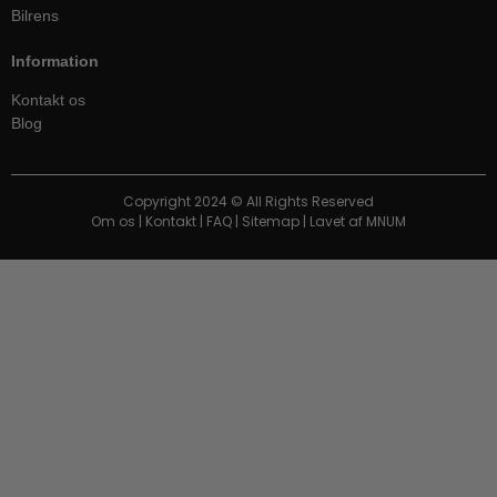
Bilrens
Information
Kontakt os
Blog
Copyright 2024 © All Rights Reserved
Om os
|
Kontakt
|
FAQ
|
Sitemap
| Lavet af
MNUM