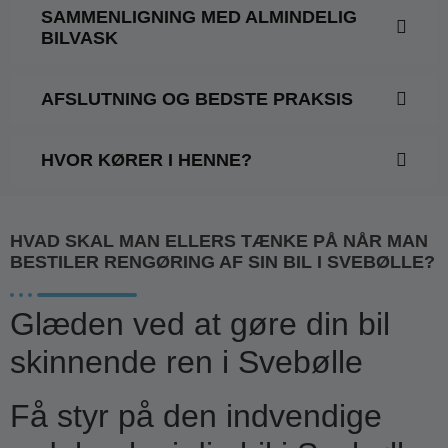
SAMMENLIGNING MED ALMINDELIG
BILVASK
AFSLUTNING OG BEDSTE PRAKSIS
HVOR KØRER I HENNE?
HVAD SKAL MAN ELLERS TÆNKE PÅ NÅR MAN
BESTILER RENGØRING AF SIN BIL I SVEBØLLE?
Glæden ved at gøre din bil
skinnende ren i Svebølle
Få styr på den indvendige