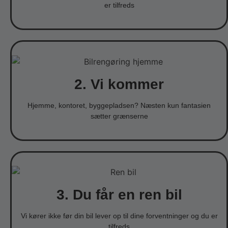
er tilfreds
2. Vi kommer
Hjemme, kontoret, byggepladsen? Næsten kun fantasien
sætter grænserne
3. Du får en ren bil
Vi kører ikke før din bil lever op til dine forventninger og du er
tilfreds