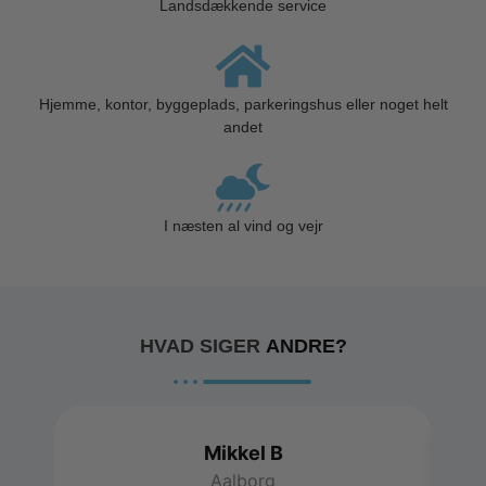
Landsdækkende service
Hjemme, kontor, byggeplads, parkeringshus eller noget helt
andet
I næsten al vind og vejr
HVAD SIGER
ANDRE?
Mikkel B
Aalborg