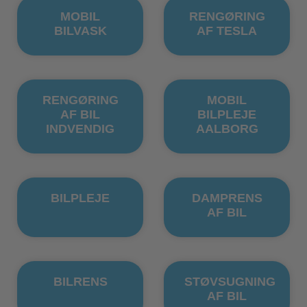
MOBIL
RENGØRING
BILVASK
AF TESLA
RENGØRING
MOBIL
AF BIL
BILPLEJE
INDVENDIG
AALBORG
BILPLEJE
DAMPRENS
AF BIL
BILRENS
STØVSUGNING
AF BIL