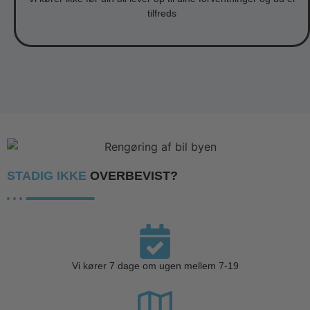
tilfreds
STADIG IKKE
OVERBEVIST?
Vi kører 7 dage om ugen mellem 7-19