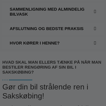
SAMMENLIGNING MED ALMINDELIG
BILVASK
AFSLUTNING OG BEDSTE PRAKSIS
HVOR KØRER I HENNE?
HVAD SKAL MAN ELLERS TÆNKE PÅ NÅR MAN
BESTILER RENGØRING AF SIN BIL I
SAKSKØBING?
Gør din bil strålende ren i
Sakskøbing!