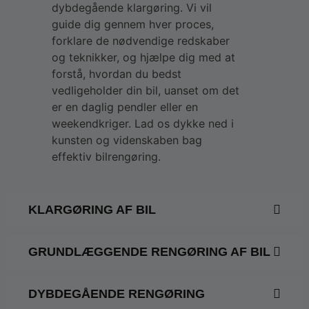
dybdegående klargøring. Vi vil
guide dig gennem hver proces,
forklare de nødvendige redskaber
og teknikker, og hjælpe dig med at
forstå, hvordan du bedst
vedligeholder din bil, uanset om det
er en daglig pendler eller en
weekendkriger. Lad os dykke ned i
kunsten og videnskaben bag
effektiv bilrengøring.
KLARGØRING AF BIL
GRUNDLÆGGENDE RENGØRING AF BIL
DYBDEGÅENDE RENGØRING