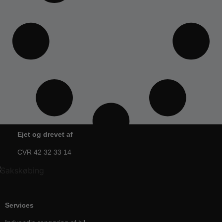
Ejet og drevet af
CVR 42 32 33 14
Services