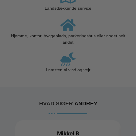
Landsdækkende service
Hjemme, kontor, byggeplads, parkeringshus eller noget helt
andet
I næsten al vind og vejr
HVAD SIGER
ANDRE?
Mikkel B