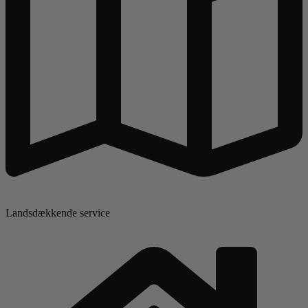
Landsdækkende service