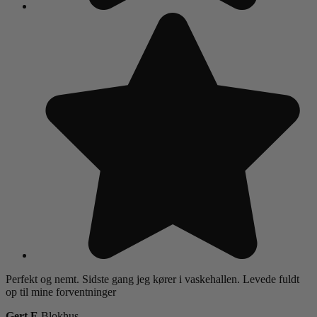
Perfekt og nemt. Sidste gang jeg kører i vaskehallen. Levede fuldt
op til mine forventninger
Gert E
Blokhus