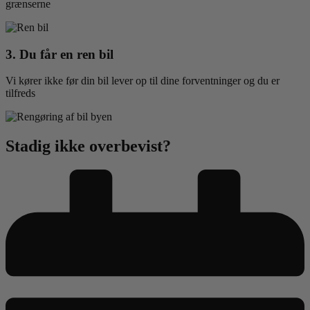
grænserne
3. Du får en ren bil
Vi kører ikke før din bil lever op til dine forventninger og du er
tilfreds
Stadig ikke
overbevist?