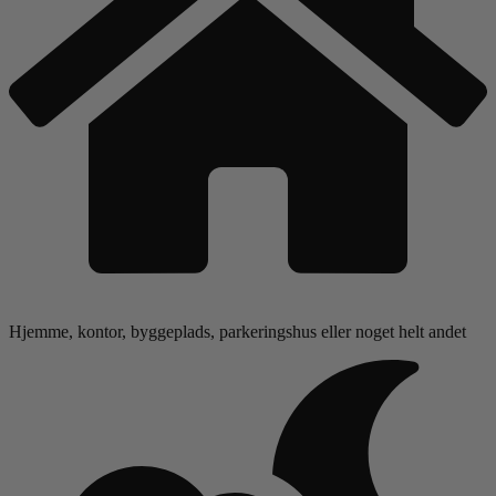
Hjemme, kontor, byggeplads, parkeringshus eller noget helt andet