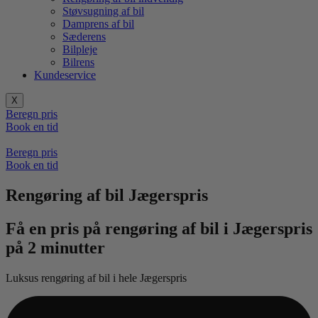
Støvsugning af bil
Damprens af bil
Sæderens
Bilpleje
Bilrens
Kundeservice
X
Beregn pris
Book en tid
Beregn pris
Book en tid
Rengøring af bil Jægerspris
Få en pris på rengøring af bil i Jægerspris
på 2 minutter
Luksus rengøring af bil i hele Jægerspris