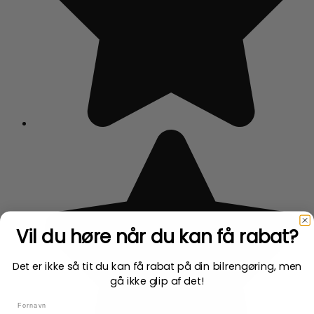
Vil du høre når du
kan få rabat?
Det er ikke så tit du kan få rabat på din bilrengøring, men
gå ikke glip af det!
name