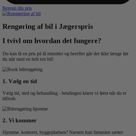
Beregn din pris
Rengøring af bil i Jægerspris
I tvivl om hvordan det fungere?
Du kan få en pris på få minutter og herefter går der ikke længe før
du står med en helt ren bil!
1. Vælg en tid
Vælg tid, sted og behandling - betalingen klarer vi først når du er
tilfreds
2. Vi kommer
Hjemme, kontoret, byggepladsen? Næsten kun fantasien sætter