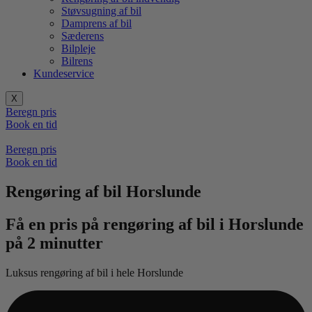
Støvsugning af bil
Damprens af bil
Sæderens
Bilpleje
Bilrens
Kundeservice
X
Beregn pris
Book en tid
Beregn pris
Book en tid
Rengøring af bil Horslunde
Få en pris på rengøring af bil i Horslunde
på 2 minutter
Luksus rengøring af bil i hele Horslunde