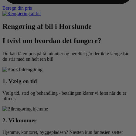
Beregn din pris
Rengøring af bil i Horslunde
I tvivl om hvordan det fungere?
Du kan få en pris på få minutter og herefter går der ikke længe før
du står med en helt ren bil!
1. Vælg en tid
Vælg tid, sted og behandling - betalingen klarer vi først når du er
tilfreds
2. Vi kommer
Hjemme, kontoret, byggepladsen? Næsten kun fantasien sætter