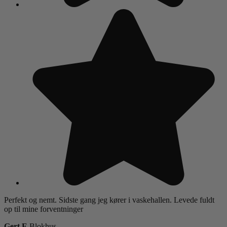
Perfekt og nemt. Sidste gang jeg kører i vaskehallen. Levede fuldt
op til mine forventninger
Gert E
Blokhus