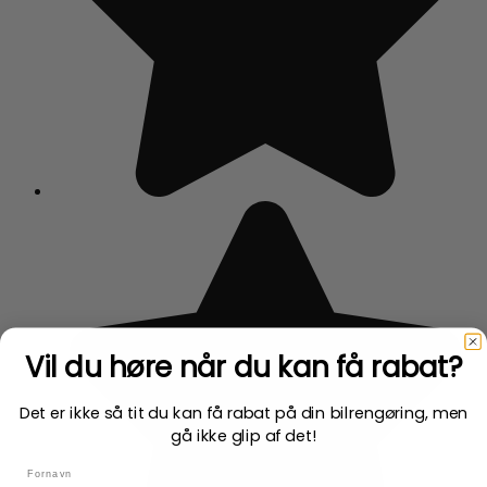
Vil du høre når du
kan få rabat?
Det er ikke så tit du kan få rabat på din bilrengøring, men
gå ikke glip af det!
name