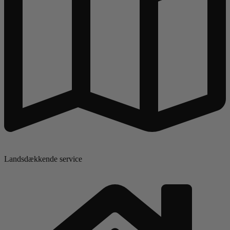
Landsdækkende service