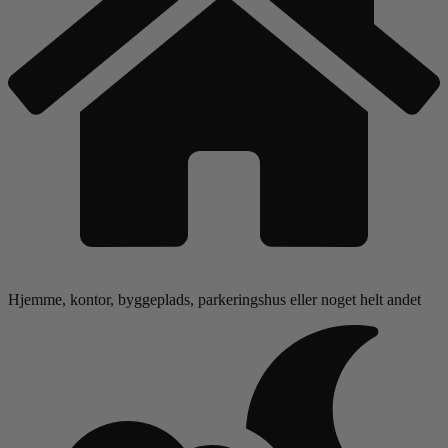
Hjemme, kontor, byggeplads, parkeringshus eller noget helt andet