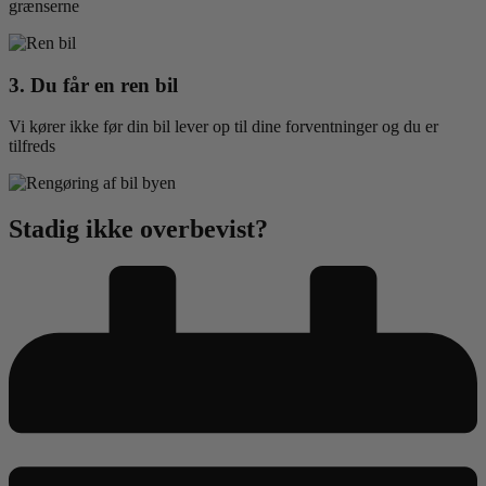
grænserne
3. Du får en ren bil
Vi kører ikke før din bil lever op til dine forventninger og du er
tilfreds
Stadig ikke
overbevist?