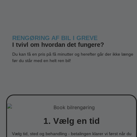
RENGØRING AF BIL I GREVE
I tvivl om hvordan det fungere?
Du kan få en pris på få minutter og herefter går der ikke længe
før du står med en helt ren bil!
1. Vælg en tid
Vælg tid, sted og behandling - betalingen klarer vi først når du