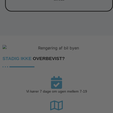
STADIG IKKE
OVERBEVIST?
Vi kører 7 dage om ugen mellem 7-19