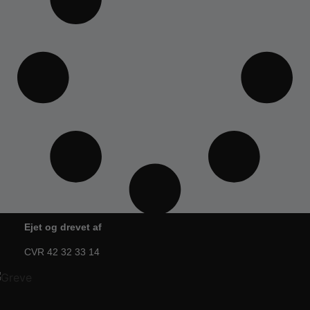
Ejet og drevet af
CVR 42 32 33 14