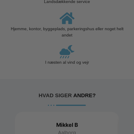
Landsdækkende service
Hjemme, kontor, byggeplads, parkeringshus eller noget helt
andet
I næsten al vind og vejr
HVAD SIGER
ANDRE?
Mikkel B
Aalborg