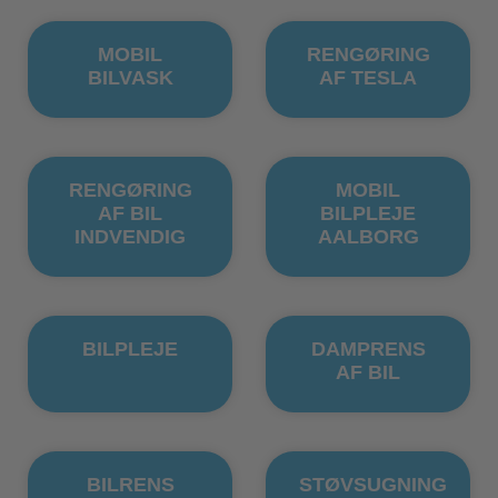
MOBIL
RENGØRING
BILVASK
AF TESLA
RENGØRING
MOBIL
AF BIL
BILPLEJE
INDVENDIG
AALBORG
BILPLEJE
DAMPRENS
AF BIL
BILRENS
STØVSUGNING