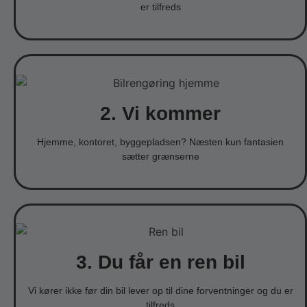
er tilfreds
2. Vi kommer
Hjemme, kontoret, byggepladsen? Næsten kun fantasien
sætter grænserne
3. Du får en ren bil
Vi kører ikke før din bil lever op til dine forventninger og du er
tilfreds