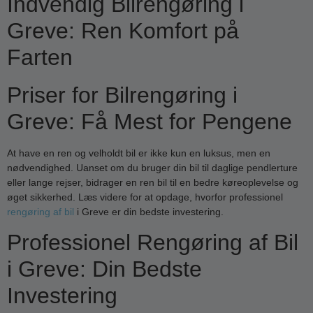
Indvendig Bilrengøring i
Greve: Ren Komfort på
Farten
Priser for Bilrengøring i
Greve: Få Mest for Pengene
At have en ren og velholdt bil er ikke kun en luksus, men en
nødvendighed. Uanset om du bruger din bil til daglige pendlerture
eller lange rejser, bidrager en ren bil til en bedre køreoplevelse og
øget sikkerhed. Læs videre for at opdage, hvorfor professionel
rengøring af bil
i Greve er din bedste investering.
Professionel Rengøring af Bil
i Greve: Din Bedste
Investering