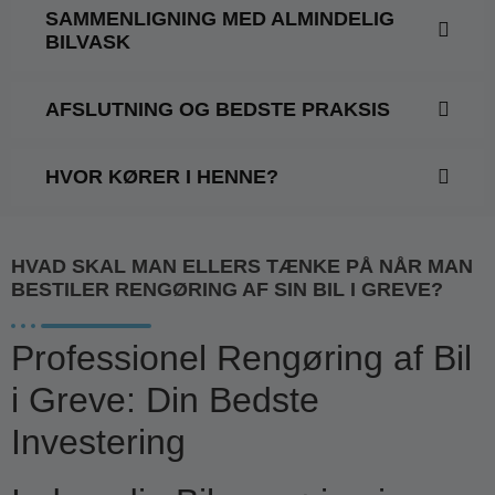
SAMMENLIGNING MED ALMINDELIG
BILVASK
AFSLUTNING OG BEDSTE PRAKSIS
HVOR KØRER I HENNE?
HVAD SKAL MAN ELLERS TÆNKE PÅ NÅR MAN
BESTILER RENGØRING AF SIN BIL I GREVE?
Professionel Rengøring af Bil
i Greve: Din Bedste
Investering