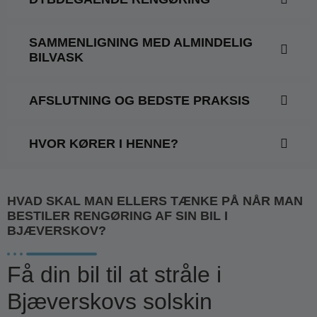
SAMMENLIGNING MED ALMINDELIG
BILVASK
AFSLUTNING OG BEDSTE PRAKSIS
HVOR KØRER I HENNE?
HVAD SKAL MAN ELLERS TÆNKE PÅ NÅR MAN
BESTILER RENGØRING AF SIN BIL I
BJÆVERSKOV?
Få din bil til at stråle i
Bjæverskovs solskin