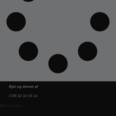
Ejet og drevet af
CVR 42 32 33 14