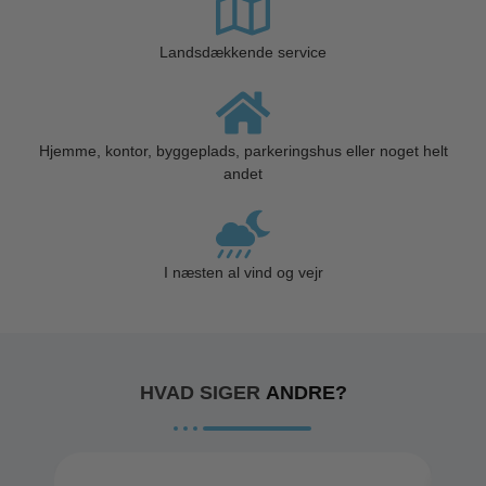
Landsdækkende service
Hjemme, kontor, byggeplads, parkeringshus eller noget helt
andet
I næsten al vind og vejr
HVAD SIGER
ANDRE?