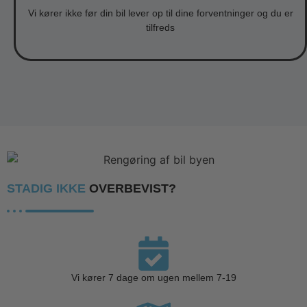
Vi kører ikke før din bil lever op til dine forventninger og du er
tilfreds
STADIG IKKE
OVERBEVIST?
Vi kører 7 dage om ugen mellem 7-19