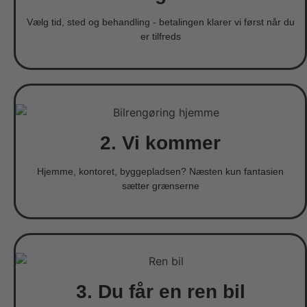
Vælg tid, sted og behandling - betalingen klarer vi først når du
er tilfreds
2. Vi kommer
Hjemme, kontoret, byggepladsen? Næsten kun fantasien
sætter grænserne
3. Du får en ren bil