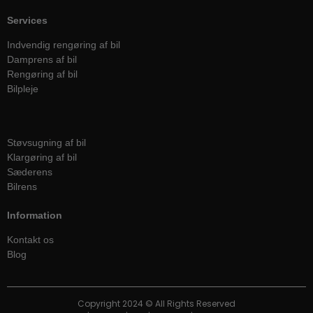
Services
Indvendig rengøring af bil
Damprens af bil
Rengøring af bil
Bilpleje
Services
Støvsugning af bil
Klargøring af bil
Sæderens
Bilrens
Information
Kontakt os
Blog
Copyright 2024 © All Rights Reserved