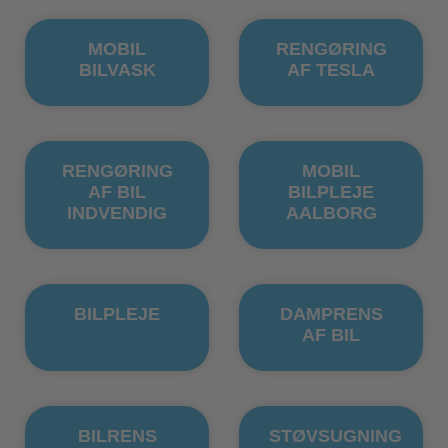
MOBIL
RENGØRING
BILVASK
AF TESLA
RENGØRING
MOBIL
AF BIL
BILPLEJE
INDVENDIG
AALBORG
BILPLEJE
DAMPRENS
AF BIL
BILRENS
STØVSUGNING